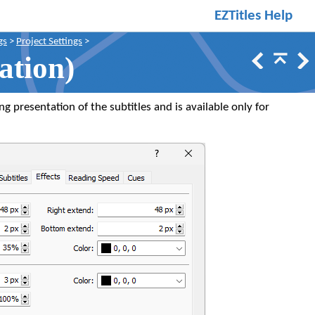
EZTitles Help